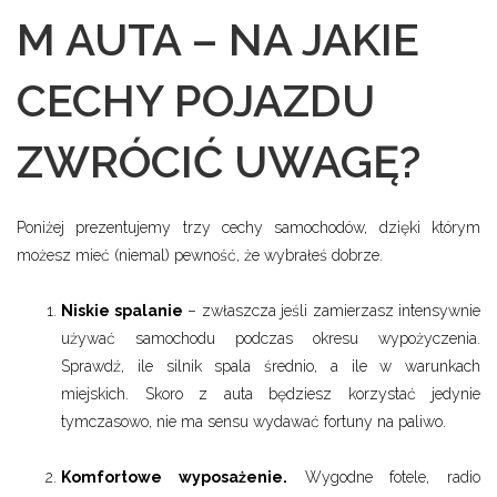
M AUTA – NA JAKIE
CECHY POJAZDU
ZWRÓCIĆ UWAGĘ?
Poniżej prezentujemy trzy cechy samochodów, dzięki którym
możesz mieć (niemal) pewność, że wybrałeś dobrze.
Niskie spalanie
– zwłaszcza jeśli zamierzasz intensywnie
używać samochodu podczas okresu wypożyczenia.
Sprawdź, ile silnik spala średnio, a ile w warunkach
miejskich. Skoro z auta będziesz korzystać jedynie
tymczasowo, nie ma sensu wydawać fortuny na paliwo.
Komfortowe wyposażenie.
Wygodne fotele, radio