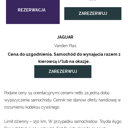
ZAREZERWUJ
JAGUAR
Vanden Plas
Cena do uzgodnienia. Samochód do wynajęcia razem z
kierowcą i/lub na okazje.
ZAREZERWUJ
Podane ceny są orientacyjnymi cenami netto za jedną dobę
wypożyczenia samochodu. Cennik nie stanowi oferty handlowej w
rozumieniu kodeksu cywilnego.
Limit dzienny – 150 km. W przypadku samochodów: Toyota Aygo,