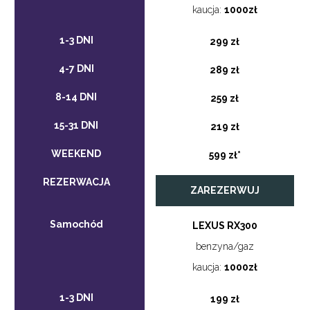
kaucja:
1000zł
299 zł
289 zł
259 zł
219 zł
599 zł*
ZAREZERWUJ
LEXUS RX300
benzyna/gaz
kaucja:
1000zł
199 zł