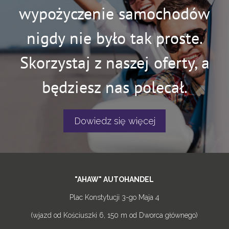
wypożyczenie samochodów
nigdy nie było tak proste.
Skorzystaj z naszej oferty, a
będziesz nas polecał.
Dowiedz się więcej
"AHAW" AUTOHANDEL
Plac Konstytucji 3-go Maja 4
(wjazd od Kościuszki 6, 150 m od Dworca głównego)