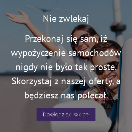
Nie zwlekaj
Przekonaj się sam, iż
wypożyczenie samochodów
nigdy nie było tak proste.
Skorzystaj z naszej oferty, a
będziesz nas polecał.
Dowiedz się więcej