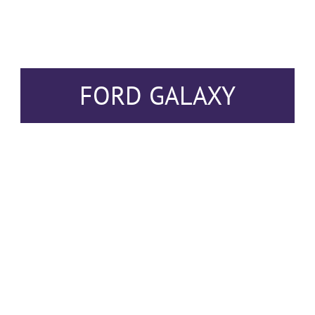
FORD GALAXY