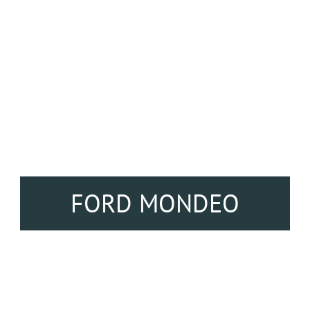
FORD MONDEO