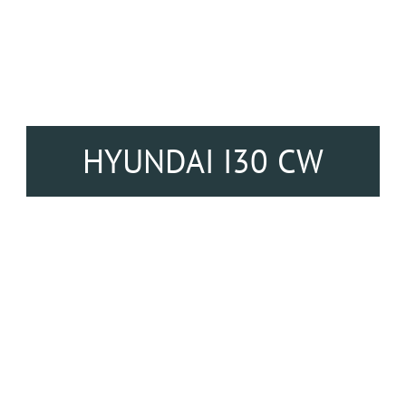
HYUNDAI I30 CW