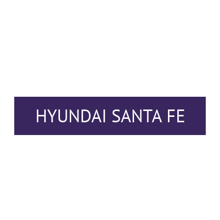
HYUNDAI SANTA FE