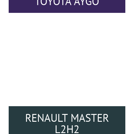
TOYOTA AYGO
RENAULT MASTER
L2H2