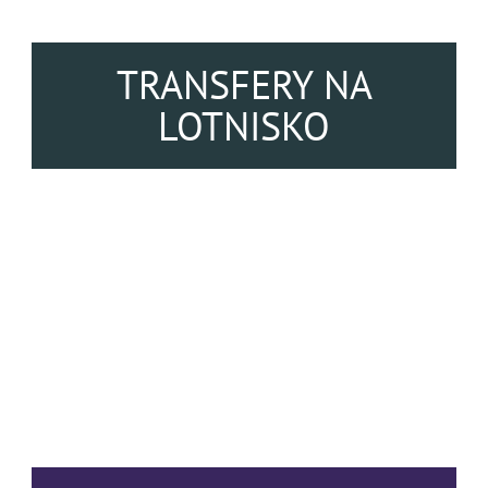
TRANSFERY NA
LOTNISKO