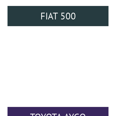
FIAT 500