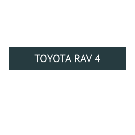
TOYOTA RAV 4