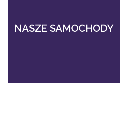
NASZE SAMOCHODY