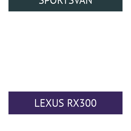
LEXUS RX300