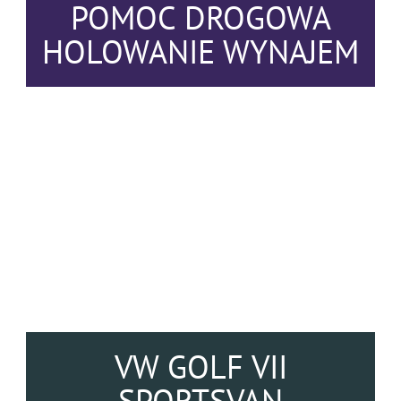
POMOC DROGOWA
HOLOWANIE WYNAJEM
VW GOLF VII
SPORTSVAN