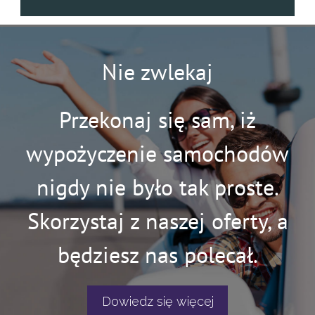
Nie zwlekaj
Przekonaj się sam, iż
wypożyczenie samochodów
nigdy nie było tak proste.
Skorzystaj z naszej oferty, a
będziesz nas polecał.
Dowiedz się więcej