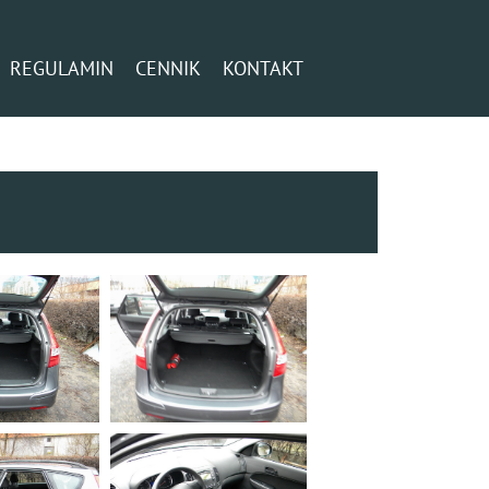
REGULAMIN
CENNIK
KONTAKT