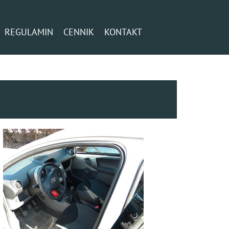
REGULAMIN
CENNIK
KONTAKT