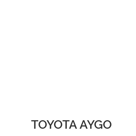
TOYOTA AYGO