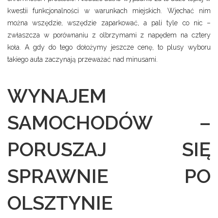
kwestii funkcjonalności w warunkach miejskich. Wjechać nim
można wszędzie, wszędzie zaparkować, a pali tyle co nic –
zwłaszcza w porównaniu z olbrzymami z napędem na cztery
koła. A gdy do tego dołożymy jeszcze cenę, to plusy wyboru
takiego auta zaczynają przeważać nad minusami.
WYNAJEM
SAMOCHODÓW –
PORUSZAJ SIĘ
SPRAWNIE PO
OLSZTYNIE