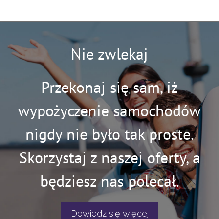
Nie zwlekaj
Przekonaj się sam, iż
wypożyczenie samochodów
nigdy nie było tak proste.
Skorzystaj z naszej oferty, a
będziesz nas polecał.
Dowiedz się więcej