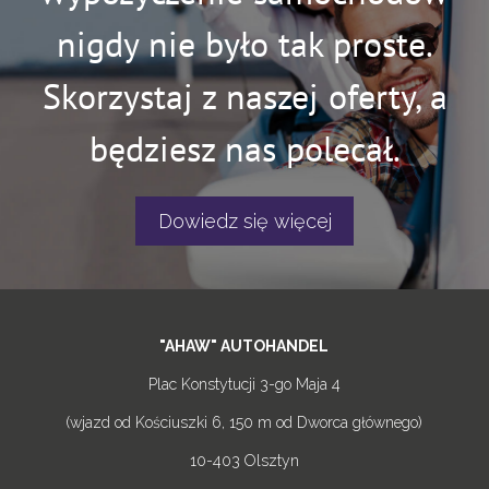
nigdy nie było tak proste.
Skorzystaj z naszej oferty, a
będziesz nas polecał.
Dowiedz się więcej
"AHAW" AUTOHANDEL
Plac Konstytucji 3-go Maja 4
(wjazd od Kościuszki 6, 150 m od Dworca głównego)
10-403 Olsztyn