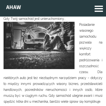
Gdy Twój samochód jest unieruchomiony…
Posiadanie
własnego
samochodu
pozwala na
większy
komfort
podróżowania i
oszczędność
czasu. Dla
niektórych auto jest też niezbędnym narzędziem pracy – dotyczy
to między innymi prowadzących własny biznes, przedstawicieli
handlowych, pośredników nieruchomości i innych osób, które
muszą być w ciągłym ruchu. Gdy samochód ulegnie awarii i musi
spędzić kilka dni u mechanika, bardzo wiele spraw się komplikuje.