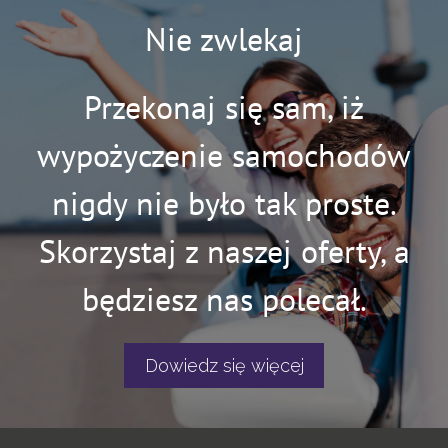
Nie zwlekaj
Przekonaj się sam, iż
wypożyczenie samochodów
nigdy nie było tak proste.
Skorzystaj z naszej oferty, a
będziesz nas polecał.
Dowiedz się więcej