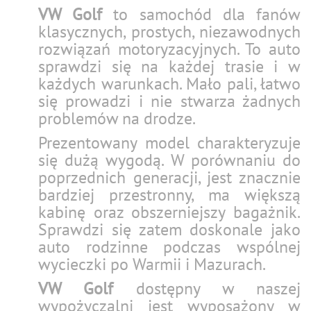
VW Golf
to samochód dla fanów
klasycznych, prostych, niezawodnych
rozwiązań motoryzacyjnych. To auto
sprawdzi się na każdej trasie i w
każdych warunkach. Mało pali, łatwo
się prowadzi i nie stwarza żadnych
problemów na drodze.
Prezentowany model charakteryzuje
się dużą wygodą. W porównaniu do
poprzednich generacji, jest znacznie
bardziej przestronny, ma większą
kabinę oraz obszerniejszy bagażnik.
Sprawdzi się zatem doskonale jako
auto rodzinne podczas wspólnej
wycieczki po Warmii i Mazurach.
VW Golf
dostępny w naszej
wypożyczalni jest wyposażony w