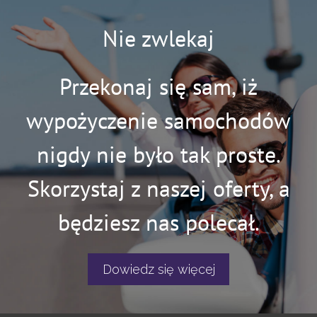
Nie zwlekaj
Przekonaj się sam, iż
wypożyczenie samochodów
nigdy nie było tak proste.
Skorzystaj z naszej oferty, a
będziesz nas polecał.
Dowiedz się więcej