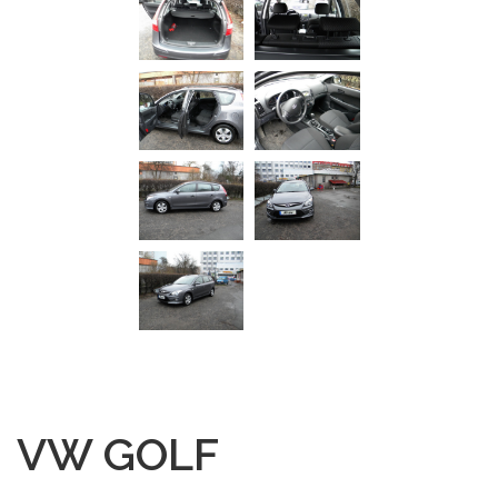
VW GOLF