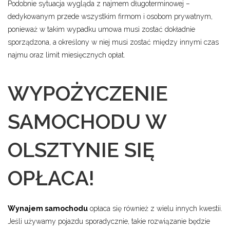
Podobnie sytuacja wygląda z najmem długoterminowej –
dedykowanym przede wszystkim firmom i osobom prywatnym,
ponieważ w takim wypadku umowa musi zostać dokładnie
sporządzona, a określony w niej musi zostać między innymi czas
najmu oraz limit miesięcznych opłat.
WYPOŻYCZENIE
SAMOCHODU W
OLSZTYNIE SIĘ
OPŁACA!
Wynajem samochodu
opłaca się również z wielu innych kwestii.
Jeśli używamy pojazdu sporadycznie, takie rozwiązanie będzie