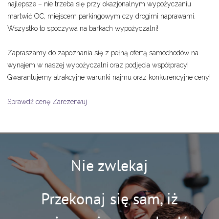
najlepsze – nie trzeba się przy okazjonalnym wypożyczaniu
martwić OC, miejscem parkingowym czy drogimi naprawami.
Wszystko to spoczywa na barkach wypożyczalni!
Zapraszamy do zapoznania się z pełną ofertą samochodów na
wynajem w naszej wypożyczalni oraz podjęcia współpracy!
Gwarantujemy atrakcyjne warunki najmu oraz konkurencyjne ceny!
Sprawdź cenę
Zarezerwuj
Nie zwlekaj
Przekonaj się sam, iż