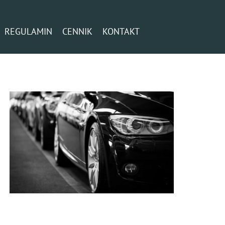
REGULAMIN
CENNIK
KONTAKT