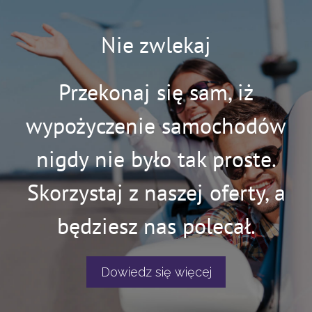
Nie zwlekaj
Przekonaj się sam, iż
wypożyczenie samochodów
nigdy nie było tak proste.
Skorzystaj z naszej oferty, a
będziesz nas polecał.
Dowiedz się więcej