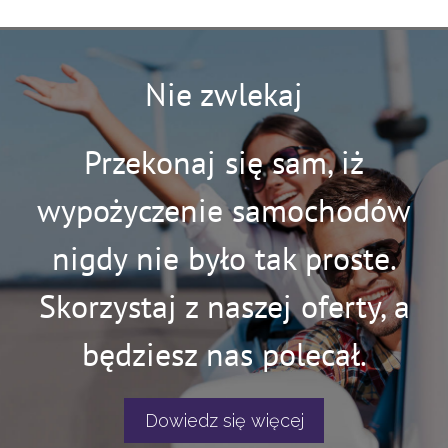
Nie zwlekaj
Przekonaj się sam, iż
wypożyczenie samochodów
nigdy nie było tak proste.
Skorzystaj z naszej oferty, a
będziesz nas polecał.
Dowiedz się więcej