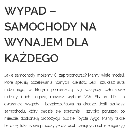
WYPAD –
SAMOCHODY NA
WYNAJEM DLA
KAŻDEGO
Jakie samochody możemy Ci zaproponować? Mamy wiele modeli,
które spełnią oczekiwania różnych klientów. Jeśli szukasz auta
rodzinnego, w którym pomieszczą się wszyscy członkowie
rodziny i ich bagaże, możesz wybrać VW Sharan TDI. To
gwarancja wygody i bezpieczeństwa na drodze. Jeśli szukasz
samochodu, który będzie się sprawnie i szybko poruszał po
mieście, doskonałą propozycją będzie Toyota Aygo. Mamy także
bardziej luksusowe propozycje dla osób ceniących sobie elegancję