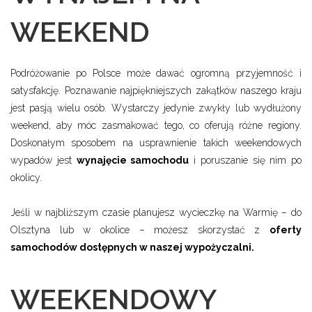
WEEKEND
Podróżowanie po Polsce może dawać ogromną przyjemność i
satysfakcję. Poznawanie najpiękniejszych zakątków naszego kraju
jest pasją wielu osób. Wystarczy jedynie zwykły lub wydłużony
weekend, aby móc zasmakować tego, co oferują różne regiony.
Doskonałym sposobem na usprawnienie takich weekendowych
wypadów jest
wynajęcie samochodu
i poruszanie się nim po
okolicy.
Jeśli w najbliższym czasie planujesz wycieczkę na Warmię – do
Olsztyna lub w okolice – możesz skorzystać z
oferty
samochodów dostępnych w naszej wypożyczalni.
WEEKENDOWY