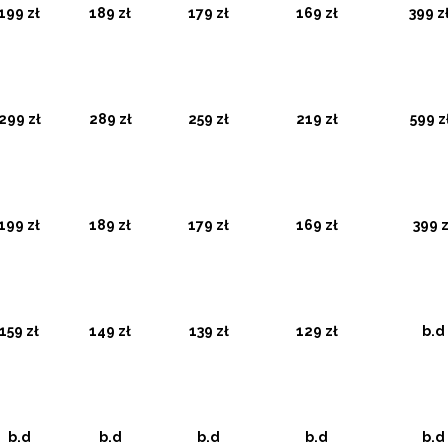
199 zł
189 zł
179 zł
169 zł
399 zł
299 zł
289 zł
259 zł
219 zł
599 z
199 zł
189 zł
179 zł
169 zł
399 z
159 zł
149 zł
139 zł
129 zł
b.d
b.d
b.d
b.d
b.d
b.d